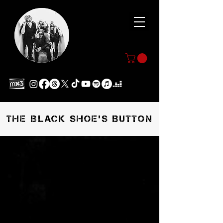
THE BLACK SHOE'S BUTTON