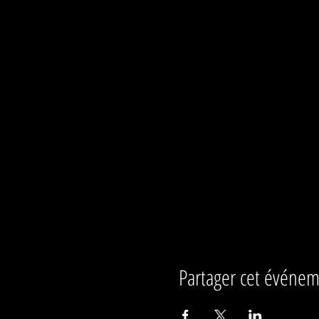
Partager cet événe