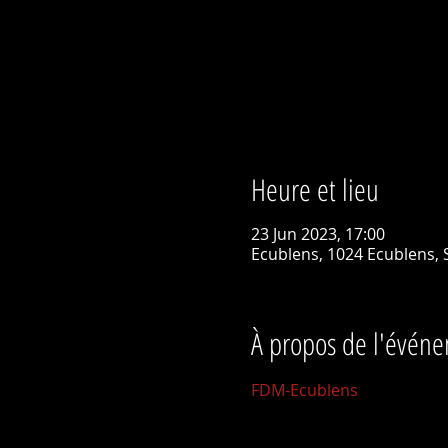
Heure et lieu
23 Jun 2023, 17:00
Ecublens, 1024 Ecublens, 
À propos de l'évén
FDM-Ecublens 